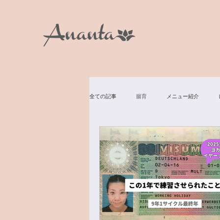
全ての記事
腸育
メニュー紹介