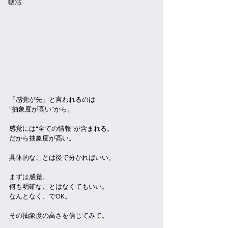
糖活
「感覚が先」と言われるのは
“抽象度が高い”から。
感覚には“全ての情報”が含まれる。
だから抽象度が高い。
具体的なことは後で分かればいい。
まずは感覚。
何も明確なことはなくてもいい。
なんとなく、でOK。
その抽象度の高さを信じてみて。