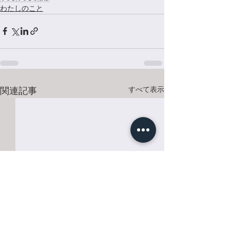
わたしのこと
すべて表示
関連記事