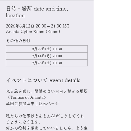
日時・場所 date and time,
location
2026年6月12日 20:00 – 21:30 JST
Ananta Cyber Room (Zoom)
その他の日付
8月29日(土) 10:30
9月14日(月) 20:00
9月26日(土) 10:30
イベントについて event details
光と風を感じ、際限のない余白と繋がる場所
​《Terrace of Ananta》
単回ご参加お申し込みページ
私たちの仕事はどんどんAIがこなしてくれ
るようになります。
何かの役割を撤廃していいとしたら、どう生