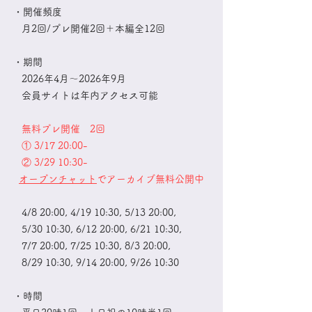
・開催頻度
月2回/プレ開催2回＋本編全12回
・期間
2026年4月～2026年9月
会員サイトは年内アクセス可能
​
無料プレ開催 2回
① 3/17 20:00-
② 3/29 10:30-
​
オープンチャット
でアーカイブ無料公開中
4/8 20:00, 4/19 10:30, 5/13 20:00,
5/30 10:30, 6/12 20:00, 6/21 10:30,
7/7 20:00, 7/25 10:30, 8/3 20:00,
8/29 10:30, 9/14 20:00, 9/26 10:30
・時間