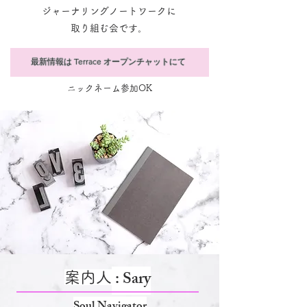
​ジャーナリングノートワークに
取り組む会です。
最新情報は Terrace オープンチャットにて
​ニックネーム参加OK
: Sary
案内人
Soul Navigator