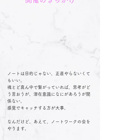
ノートは目的じゃない。正直やらないくて
もいい。

魂とど真ん中で繋がっていれば、思考がど
う言おうが、潜在意識になにがあろうが関
係ない。

​感覚でキャッチする方が大事。

なんだけど、あえて、ノートワークの会を
やります。
