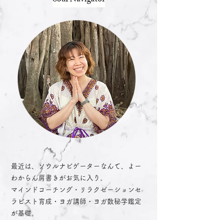
最近は、ソウルナビゲーターなんて、よー
わからん肩書きがお気に入り。
マインドコーチング・リラクゼーションセ
ラピスト育成・ヨガ講師・ヨガ数秘学鑑定
が基礎。