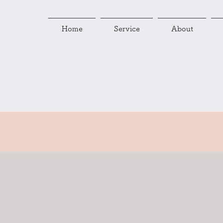
Home
Service
About