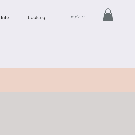
ログイン
Info
Booking