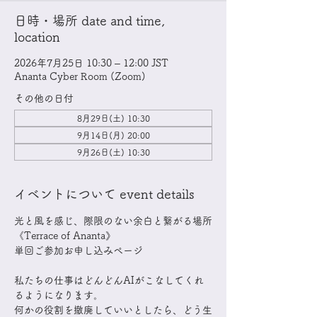
日時・場所 date and time,
location
2026年7月25日 10:30 – 12:00 JST
Ananta Cyber Room (Zoom)
その他の日付
8月29日(土) 10:30
9月14日(月) 20:00
9月26日(土) 10:30
イベントについて event details
光と風を感じ、際限のない余白と繋がる場所
​《Terrace of Ananta》
単回ご参加お申し込みページ
私たちの仕事はどんどんAIがこなしてくれ
るようになります。
何かの役割を撤廃していいとしたら、どう生