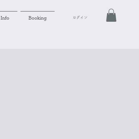
ログイン
Info
Booking