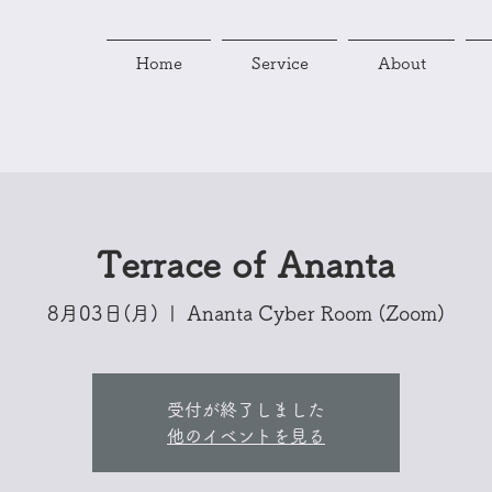
Home
Service
About
Terrace of Ananta
8月03日(月)
  |  
Ananta Cyber Room (Zoom)
受付が終了しました
他のイベントを見る