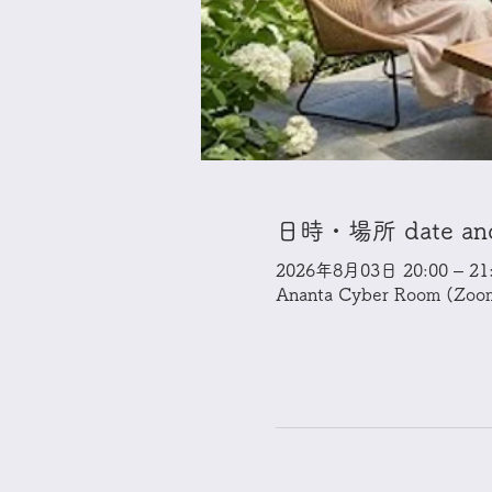
日時・場所 date and t
2026年8月03日 20:00 – 21:
Ananta Cyber Room (Zoo