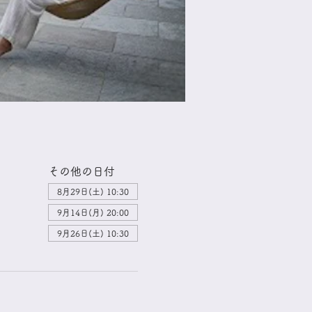
その他の日付
8月29日(土) 10:30
9月14日(月) 20:00
9月26日(土) 10:30