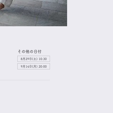
その他の日付
8月29日(土) 10:30
9月14日(月) 20:00