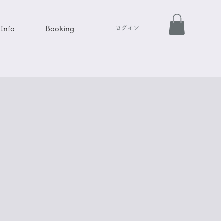
ログイン
Info
Booking