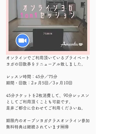
オンラインでご利用頂いているプライベート
ヨガの回数券をリニューアル致しました。
レッスン時間：45分／75分
期間・回数：2ヶ月5回／3ヶ月10回
45分チケットを2枚消費して、90分レッスン
としてご利用頂くことも可能です。
是非ご都合に合わせてご利用くださいね。
期限内のオープンヨガクラスオンライン参加
無料特典は継続されています🆓🉐