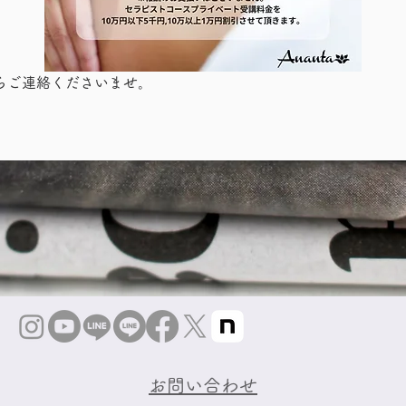
らご連絡くださいませ。
お問い合わせ