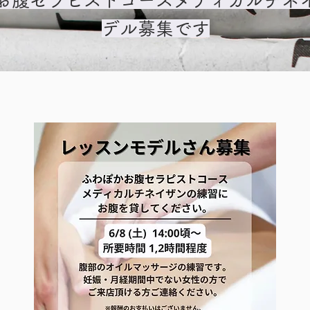
デル募集です