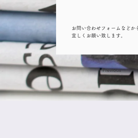
お問い合わせフォームなどか
宜しくお願い致します。
Previous