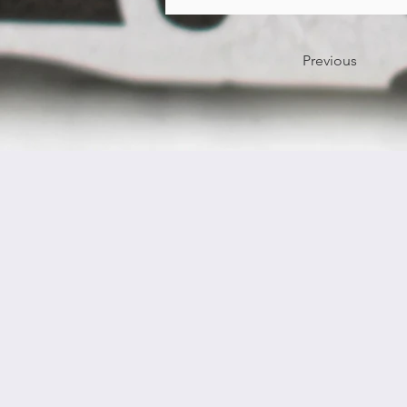
Previous