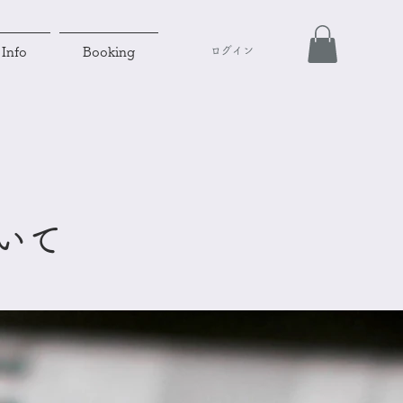
ログイン
Info
Booking
いて