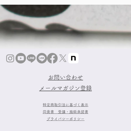
お問い合わせ
​メールマガジン登録
特定商取引法に基づく表示
同意書 受講・施術承諾書
プライバシーポリシー