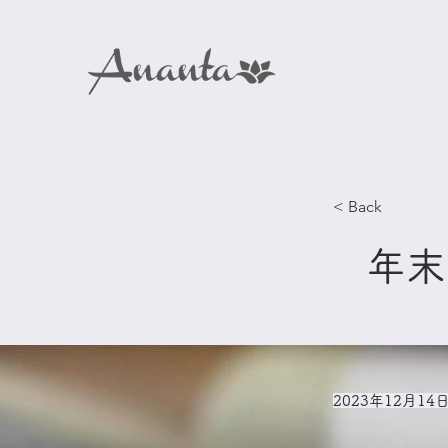
< Back
年末
2023年12月14