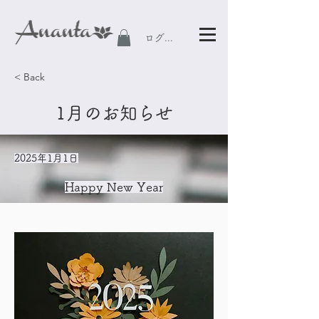
ログイン
< Back
1月のお知らせ
2025年1月1日
Happy New Year