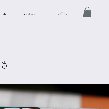
ログイン
Info
Booking
っさ