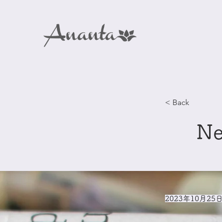
< Back
N
2023年10月25