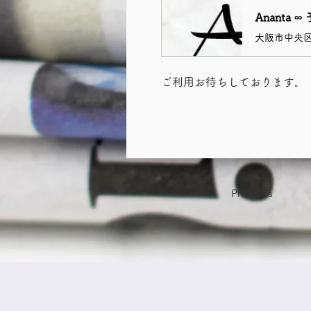
ご利用お待ちしております。
Previous