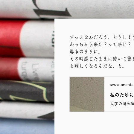
ずっとなんだろう、どうしよ
あっちから来た？って感じ？
導きのままに。
その時感じたままに勢いで書
と難しくなるんだな、と。
www.ananta.
私のために