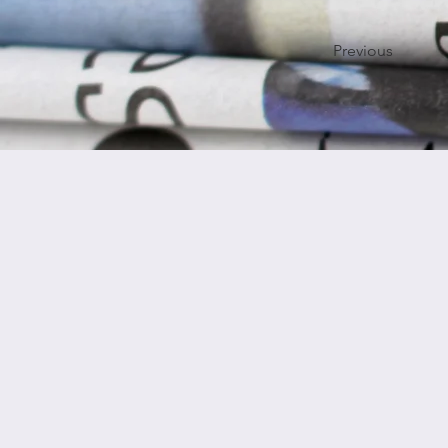
Previous