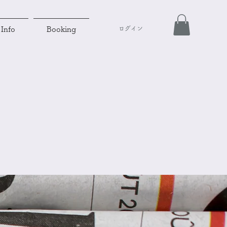
ログイン
Info
Booking