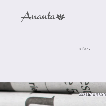
< Back
2024年10月30