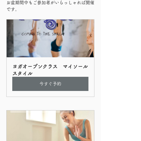
お盆期間中もご参加者がいらっしゃれば開催
です。
ヨガオープンクラス　マイソール
スタイル
今すぐ予約