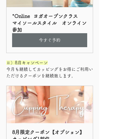
*Online  ヨガオープンクラス　
マイソールスタイル　オンライン
参加
今すぐ予約
ⅱ）8月キャンペーン
今月も継続してカッピングをお得にご利用い
ただけるクーポンを継続致します。
8月限定クーポン【オプション】