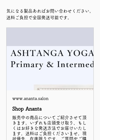
気になる製品あればお問い合わせください。
送料ご負担で全国発送可能です。
www.ananta.salon
Shop Ananta
販売中の商品についてご紹介させて頂
きます。いずれも店頭受け取り、もし
くはお好きな発送方法でお届けいたし
ます。送料はご負担くださいませ。現
状優先、在庫限りです。ご質問やご購